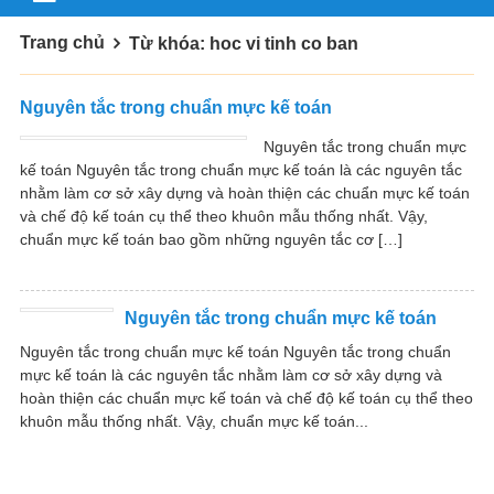
Trang chủ
Từ khóa: hoc vi tinh co ban
Nguyên tắc trong chuẩn mực kế toán
Nguyên tắc trong chuẩn mực
kế toán Nguyên tắc trong chuẩn mực kế toán là các nguyên tắc
nhằm làm cơ sở xây dựng và hoàn thiện các chuẩn mực kế toán
và chế độ kế toán cụ thể theo khuôn mẫu thống nhất. Vậy,
chuẩn mực kế toán bao gồm những nguyên tắc cơ […]
Nguyên tắc trong chuẩn mực kế toán
Nguyên tắc trong chuẩn mực kế toán Nguyên tắc trong chuẩn
mực kế toán là các nguyên tắc nhằm làm cơ sở xây dựng và
hoàn thiện các chuẩn mực kế toán và chế độ kế toán cụ thể theo
khuôn mẫu thống nhất. Vậy, chuẩn mực kế toán...