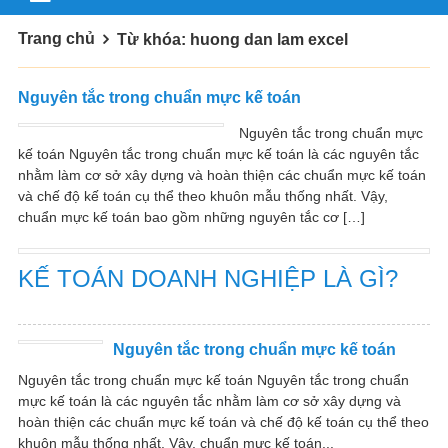
Trang chủ
Từ khóa: huong dan lam excel
Nguyên tắc trong chuẩn mực kế toán
Nguyên tắc trong chuẩn mực
kế toán Nguyên tắc trong chuẩn mực kế toán là các nguyên tắc
nhằm làm cơ sở xây dựng và hoàn thiện các chuẩn mực kế toán
và chế độ kế toán cụ thể theo khuôn mẫu thống nhất. Vậy,
chuẩn mực kế toán bao gồm những nguyên tắc cơ […]
KẾ TOÁN DOANH NGHIỆP LÀ GÌ?
Nguyên tắc trong chuẩn mực kế toán
Nguyên tắc trong chuẩn mực kế toán Nguyên tắc trong chuẩn
mực kế toán là các nguyên tắc nhằm làm cơ sở xây dựng và
hoàn thiện các chuẩn mực kế toán và chế độ kế toán cụ thể theo
khuôn mẫu thống nhất. Vậy, chuẩn mực kế toán...