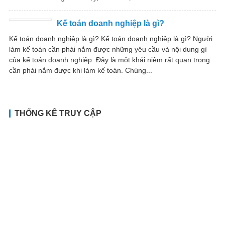
Kế toán doanh nghiệp là gì?
Kế toán doanh nghiệp là gì? Kế toán doanh nghiệp là gì? Người
làm kế toán cần phải nắm được những yêu cầu và nội dung gì
của kế toán doanh nghiệp. Đây là một khái niệm rất quan trọng
cần phải nắm được khi làm kế toán. Chúng...
THỐNG KÊ TRUY CẬP