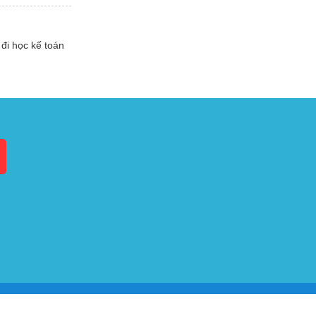
đi học kế toán