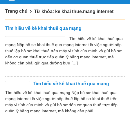
Trang chủ
Từ khóa: ke khai thue.mang internet
Tìm hiểu về kê khai thuế qua mạng
Tìm hiểu về kê khai thuế qua
mạng Nộp hồ sơ khai thuế qua mạng internet là việc người nộp
thuế lập hồ sơ khai thuế trên máy vi tính của mình và gửi hồ sơ
đến cơ quan thuế trực tiếp quản lý bằng mạng internet, mà
không cần phải gửi qua đường bưu […]
Tìm hiểu về kê khai thuế qua mạng
Tìm hiểu về kê khai thuế qua mạng Nộp hồ sơ khai thuế qua
mạng internet là việc người nộp thuế lập hồ sơ khai thuế trên
máy vi tính của mình và gửi hồ sơ đến cơ quan thuế trực tiếp
quản lý bằng mạng internet, mà không cần phải...