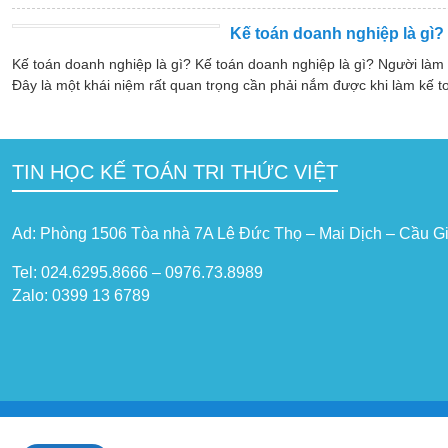
Kế toán doanh nghiệp là gì?
Kế toán doanh nghiệp là gì? Kế toán doanh nghiệp là gì? Người làm
Đây là một khái niệm rất quan trọng cần phải nắm được khi làm kế t
TIN HỌC KẾ TOÁN TRI THỨC VIỆT
Ad: Phòng 1506 Tòa nhà 7A Lê Đức Thọ – Mai Dịch – Cầu Gi
Tel: 024.6295.8666 – 0976.73.8989
Zalo: 0399 13 6789