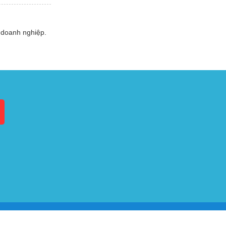
 doanh nghiệp.