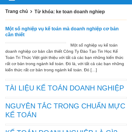
Trang chủ
Từ khóa: ke toan doanh nghiep
Một số nghiệp vụ kế toán mà doanh nghiệp cơ bản
cần thiết
Một số nghiệp vụ kế toán
doanh nghiệp cơ bản cần thiết Công Ty Đào Tạo Tin Học Kế
Toán Tri Thức Việt giới thiệu với tất cả các bạn những kiến thức
rất cơ bản trong ngành kế toán. Đó là, với tất cả các bạn những
kiến thức rất cơ bản trong ngành kế toán. Đó […]
TÀI LIỆU KẾ TOÁN DOANH NGHIỆP
NGUYÊN TẮC TRONG CHUẨN MỰC
KẾ TOÁN