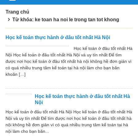
Trang chủ
Từ khóa: ke toan ha noi le trong tan tot khong
Học kế toán thực hành ở đâu tốt nhất Hà Nội
Học kế toán ở đâu tốt nhất Hà
Nội Học kế toán ở đâu tốt nhất Hà Nội và uy tín nhất Để tìm
được nơi học kế toán ở đâu tốt nhất hà nội không hề đơn giản vì
có quá nhiều trung tâm kế toán tại hà nội làm cho bạn băn
khoăn […]
Học kế toán thực hành ở đâu tốt nhất Hà
Nội
Học kế toán ở đâu tốt nhất Hà Nội Học kế toán ở đâu tốt nhất Hà
Nội và uy tín nhất Để tìm được nơi học kế toán ở đâu tốt nhất hà
nội không hề đơn giản vì có quá nhiều trung tâm kế toán tại hà
nội làm cho bạn băn...