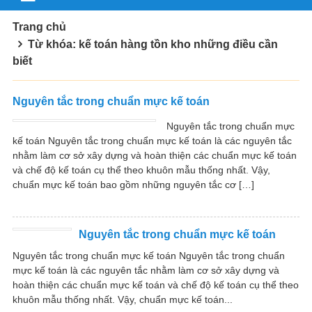
Trang chủ
Từ khóa: kế toán hàng tồn kho những điều cần
biết
Nguyên tắc trong chuẩn mực kế toán
Nguyên tắc trong chuẩn mực
kế toán Nguyên tắc trong chuẩn mực kế toán là các nguyên tắc
nhằm làm cơ sở xây dựng và hoàn thiện các chuẩn mực kế toán
và chế độ kế toán cụ thể theo khuôn mẫu thống nhất. Vậy,
chuẩn mực kế toán bao gồm những nguyên tắc cơ […]
Nguyên tắc trong chuẩn mực kế toán
Nguyên tắc trong chuẩn mực kế toán Nguyên tắc trong chuẩn
mực kế toán là các nguyên tắc nhằm làm cơ sở xây dựng và
hoàn thiện các chuẩn mực kế toán và chế độ kế toán cụ thể theo
khuôn mẫu thống nhất. Vậy, chuẩn mực kế toán...