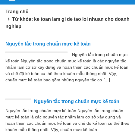
Trang chủ
Từ khóa: ke toan lam gi de tao loi nhuan cho doanh
nghiep
Nguyên tắc trong chuẩn mực kế toán
Nguyên tắc trong chuẩn mực
kế toán Nguyên tắc trong chuẩn mực kế toán là các nguyên tắc
nhằm làm cơ sở xây dựng và hoàn thiện các chuẩn mực kế toán
và chế độ kế toán cụ thể theo khuôn mẫu thống nhất. Vậy,
chuẩn mực kế toán bao gồm những nguyên tắc cơ […]
Nguyên tắc trong chuẩn mực kế toán
Nguyên tắc trong chuẩn mực kế toán Nguyên tắc trong chuẩn
mực kế toán là các nguyên tắc nhằm làm cơ sở xây dựng và
hoàn thiện các chuẩn mực kế toán và chế độ kế toán cụ thể theo
khuôn mẫu thống nhất. Vậy, chuẩn mực kế toán...