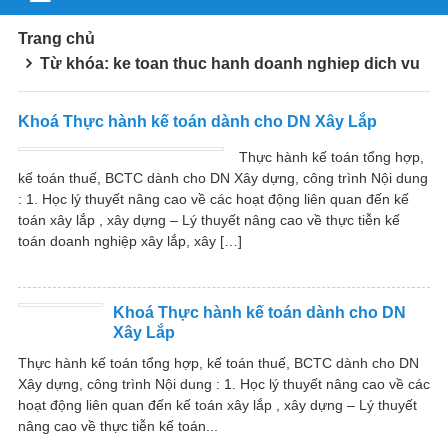
Trang chủ
Từ khóa: ke toan thuc hanh doanh nghiep dich vu
Khoá Thực hành kế toán dành cho DN Xây Lắp
Thực hành kế toán tổng hợp,
kế toán thuế, BCTC dành cho DN Xây dựng, công trình Nội dung
: 1. Học lý thuyết nâng cao về các hoạt động liên quan đến kế
toán xây lắp , xây dựng – Lý thuyết nâng cao về thực tiễn kế
toán doanh nghiệp xây lắp, xây […]
Khoá Thực hành kế toán dành cho DN
Xây Lắp
Thực hành kế toán tổng hợp, kế toán thuế, BCTC dành cho DN
Xây dựng, công trình Nội dung : 1. Học lý thuyết nâng cao về các
hoạt động liên quan đến kế toán xây lắp , xây dựng – Lý thuyết
nâng cao về thực tiễn kế toán...