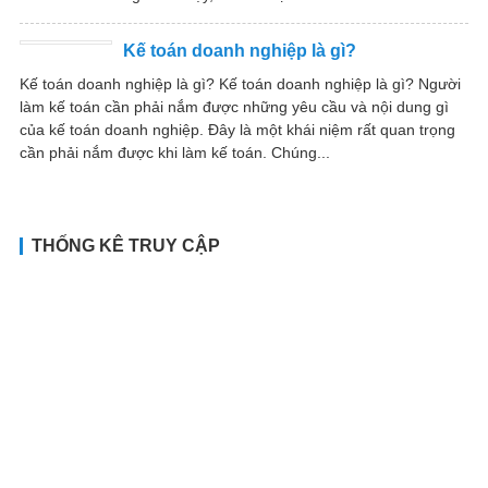
Kế toán doanh nghiệp là gì?
Kế toán doanh nghiệp là gì? Kế toán doanh nghiệp là gì? Người
làm kế toán cần phải nắm được những yêu cầu và nội dung gì
của kế toán doanh nghiệp. Đây là một khái niệm rất quan trọng
cần phải nắm được khi làm kế toán. Chúng...
THỐNG KÊ TRUY CẬP