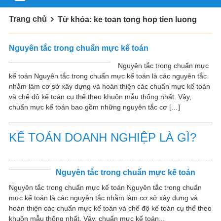
Trang chủ
Từ khóa: ke toan tong hop tien luong
Nguyên tắc trong chuẩn mực kế toán
Nguyên tắc trong chuẩn mực
kế toán Nguyên tắc trong chuẩn mực kế toán là các nguyên tắc
nhằm làm cơ sở xây dựng và hoàn thiện các chuẩn mực kế toán
và chế độ kế toán cụ thể theo khuôn mẫu thống nhất. Vậy,
chuẩn mực kế toán bao gồm những nguyên tắc cơ […]
KẾ TOÁN DOANH NGHIỆP LÀ GÌ?
Nguyên tắc trong chuẩn mực kế toán
Nguyên tắc trong chuẩn mực kế toán Nguyên tắc trong chuẩn
mực kế toán là các nguyên tắc nhằm làm cơ sở xây dựng và
hoàn thiện các chuẩn mực kế toán và chế độ kế toán cụ thể theo
khuôn mẫu thống nhất. Vậy, chuẩn mực kế toán...