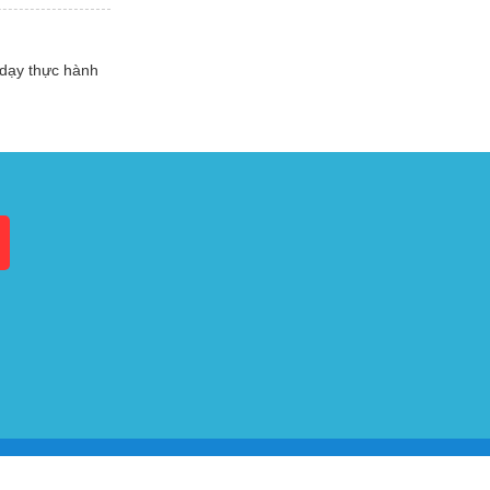
 dạy thực hành