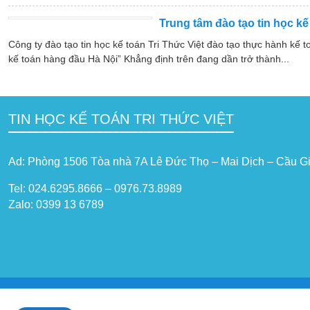
Trung tâm đào tạo tin học kế
Công ty đào tạo tin học kế toán Tri Thức Việt đào tạo thực hành kế 
kế toán hàng đầu Hà Nội” Khẳng định trên đang dần trở thành...
TIN HỌC KẾ TOÁN TRI THỨC VIỆT
Ad: Phòng 1506 Tòa nhà 7A Lê Đức Thọ – Mai Dịch – Cầu Gi
Tel: 024.6295.8666 – 0976.73.8989
Zalo: 0399 13 6789