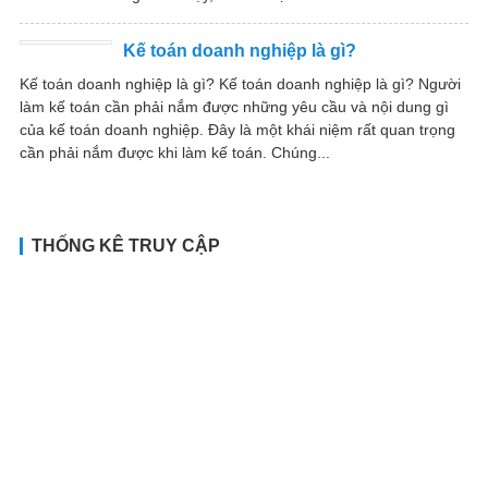
Kế toán doanh nghiệp là gì?
Kế toán doanh nghiệp là gì? Kế toán doanh nghiệp là gì? Người
làm kế toán cần phải nắm được những yêu cầu và nội dung gì
của kế toán doanh nghiệp. Đây là một khái niệm rất quan trọng
cần phải nắm được khi làm kế toán. Chúng...
THỐNG KÊ TRUY CẬP