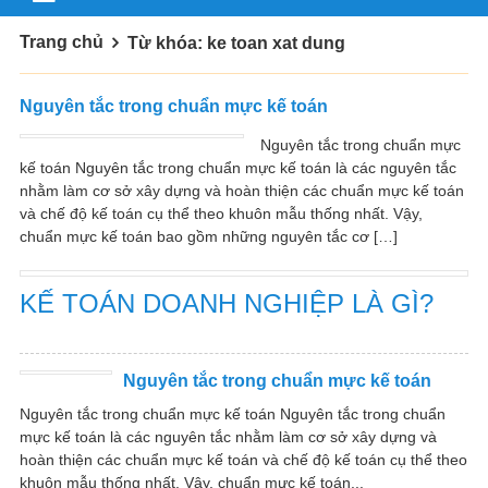
Trang chủ
Từ khóa: ke toan xat dung
Nguyên tắc trong chuẩn mực kế toán
Nguyên tắc trong chuẩn mực
kế toán Nguyên tắc trong chuẩn mực kế toán là các nguyên tắc
nhằm làm cơ sở xây dựng và hoàn thiện các chuẩn mực kế toán
và chế độ kế toán cụ thể theo khuôn mẫu thống nhất. Vậy,
chuẩn mực kế toán bao gồm những nguyên tắc cơ […]
KẾ TOÁN DOANH NGHIỆP LÀ GÌ?
Nguyên tắc trong chuẩn mực kế toán
Nguyên tắc trong chuẩn mực kế toán Nguyên tắc trong chuẩn
mực kế toán là các nguyên tắc nhằm làm cơ sở xây dựng và
hoàn thiện các chuẩn mực kế toán và chế độ kế toán cụ thể theo
khuôn mẫu thống nhất. Vậy, chuẩn mực kế toán...