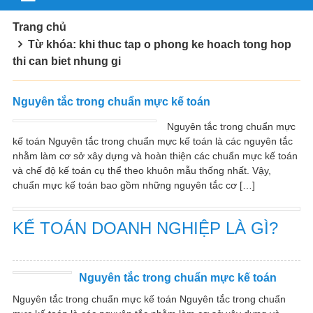
Trang chủ
Từ khóa: khi thuc tap o phong ke hoach tong hop
thi can biet nhung gi
Nguyên tắc trong chuẩn mực kế toán
Nguyên tắc trong chuẩn mực
kế toán Nguyên tắc trong chuẩn mực kế toán là các nguyên tắc
nhằm làm cơ sở xây dựng và hoàn thiện các chuẩn mực kế toán
và chế độ kế toán cụ thể theo khuôn mẫu thống nhất. Vậy,
chuẩn mực kế toán bao gồm những nguyên tắc cơ […]
KẾ TOÁN DOANH NGHIỆP LÀ GÌ?
Nguyên tắc trong chuẩn mực kế toán
Nguyên tắc trong chuẩn mực kế toán Nguyên tắc trong chuẩn