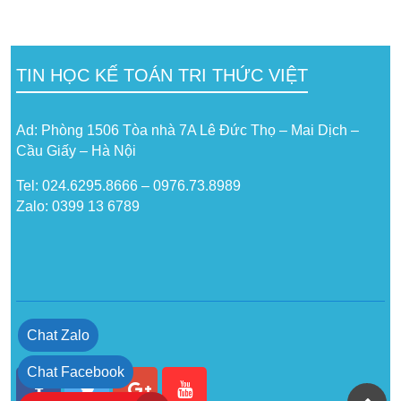
TIN HỌC KẾ TOÁN TRI THỨC VIỆT
Ad: Phòng 1506 Tòa nhà 7A Lê Đức Thọ – Mai Dịch –
Cầu Giấy – Hà Nội
Tel: 024.6295.8666 – 0976.73.8989
Zalo: 0399 13 6789
Chat Zalo
Chat Facebook