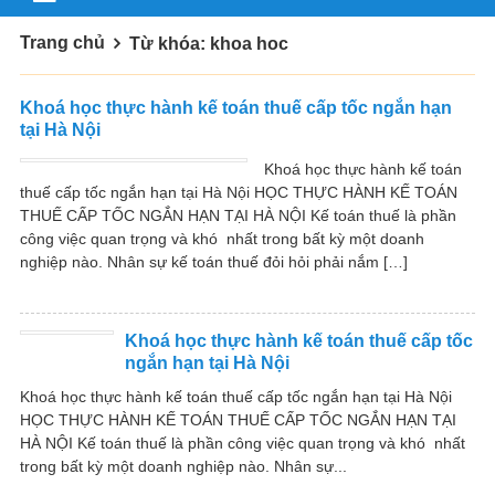
Trang chủ
Từ khóa: khoa hoc
Khoá học thực hành kế toán thuế cấp tốc ngắn hạn
tại Hà Nội
Khoá học thực hành kế toán
thuế cấp tốc ngắn hạn tại Hà Nội HỌC THỰC HÀNH KẾ TOÁN
THUẾ CẤP TỐC NGẮN HẠN TẠI HÀ NỘI Kế toán thuế là phần
công việc quan trọng và khó nhất trong bất kỳ một doanh
nghiệp nào. Nhân sự kế toán thuế đỏi hỏi phải nắm […]
Khoá học thực hành kế toán thuế cấp tốc
ngắn hạn tại Hà Nội
Khoá học thực hành kế toán thuế cấp tốc ngắn hạn tại Hà Nội
HỌC THỰC HÀNH KẾ TOÁN THUẾ CẤP TỐC NGẮN HẠN TẠI
HÀ NỘI Kế toán thuế là phần công việc quan trọng và khó nhất
trong bất kỳ một doanh nghiệp nào. Nhân sự...