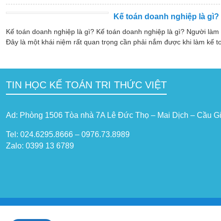
Kế toán doanh nghiệp là gì?
Kế toán doanh nghiệp là gì? Kế toán doanh nghiệp là gì? Người làm
Đây là một khái niệm rất quan trọng cần phải nắm được khi làm kế t
TIN HỌC KẾ TOÁN TRI THỨC VIỆT
Ad: Phòng 1506 Tòa nhà 7A Lê Đức Thọ – Mai Dịch – Cầu Gi
Tel: 024.6295.8666 – 0976.73.8989
Zalo: 0399 13 6789