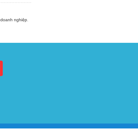
 doanh nghiệp.