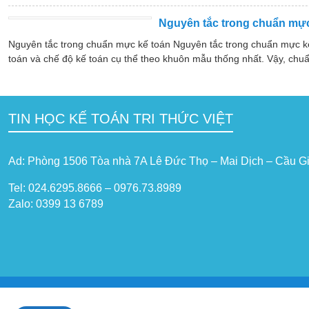
Nguyên tắc trong chuẩn mực
Nguyên tắc trong chuẩn mực kế toán Nguyên tắc trong chuẩn mực k
toán và chế độ kế toán cụ thể theo khuôn mẫu thống nhất. Vậy, chuẩ
TIN HỌC KẾ TOÁN TRI THỨC VIỆT
Ad: Phòng 1506 Tòa nhà 7A Lê Đức Thọ – Mai Dịch – Cầu Gi
Tel: 024.6295.8666 – 0976.73.8989
Zalo: 0399 13 6789