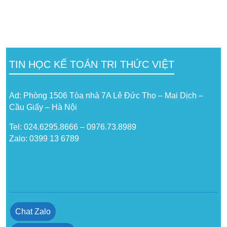
TIN HỌC KẾ TOÁN TRI THỨC VIỆT
Ad: Phòng 1506 Tòa nhà 7A Lê Đức Thọ – Mai Dịch –
Cầu Giấy – Hà Nội
Tel: 024.6295.8666 – 0976.73.8989
Zalo: 0399 13 6789
Chat Zalo