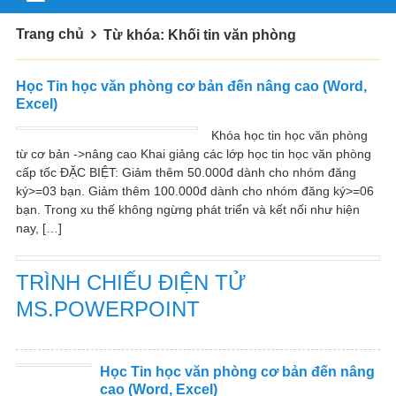
Trang chủ
Từ khóa: Khối tin văn phòng
Học Tin học văn phòng cơ bản đến nâng cao (Word,
Excel)
Khóa học tin học văn phòng
từ cơ bản ->nâng cao Khai giảng các lớp học tin học văn phòng
cấp tốc ĐẶC BIỆT: Giảm thêm 50.000đ dành cho nhóm đăng
ký>=03 bạn. Giảm thêm 100.000đ dành cho nhóm đăng ký>=06
bạn. Trong xu thế không ngừng phát triển và kết nối như hiện
nay, […]
TRÌNH CHIẾU ĐIỆN TỬ
MS.POWERPOINT
Học Tin học văn phòng cơ bản đến nâng
cao (Word, Excel)