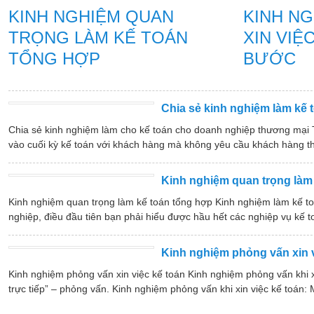
KINH NGHIỆM QUAN
KINH N
TRỌNG LÀM KẾ TOÁN
XIN VIỆ
TỔNG HỢP
BƯỚC
Chia sẻ kinh nghiệm làm kế
Chia sẻ kinh nghiệm làm cho kế toán cho doanh nghiệp thương mại T
vào cuối kỳ kế toán với khách hàng mà không yêu cầu khách hàng th
Kinh nghiệm quan trọng làm
Kinh nghiệm quan trọng làm kế toán tổng hợp Kinh nghiệm làm kế to
nghiệp, điều đầu tiên bạn phải hiểu được hầu hết các nghiệp vụ kế to
Kinh nghiệm phỏng vấn xin 
Kinh nghiệm phỏng vấn xin việc kế toán Kinh nghiệm phỏng vấn khi x
trực tiếp” – phỏng vấn. Kinh nghiệm phỏng vấn khi xin việc kế toán: 