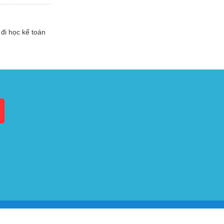
đi học kế toán