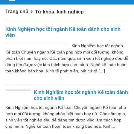
Trang chủ
Từ khóa: kinh nghiep
Kinh Nghiệm học tốt ngành Kế toán dành cho sinh
viên
Kinh Nghiệm học tốt ngành
Kế toán Chuyên ngành Kế toán phù hợp mọi đối tượng, không
phân biệt nam hay nữ. Các năm qua, sinh viên tốt nghiệp đều dễ
dàng tìm được việc làm thích hợp cho mình. Nghề kế toán hoàn
toàn không bão hoà. Kinh tế phát triển, bất cứ tổ […]
Kinh Nghiệm học tốt ngành Kế toán dành
cho sinh viên
Kinh Nghiệm học tốt ngành Kế toán Chuyên ngành Kế toán phù
hợp mọi đối tượng, không phân biệt nam hay nữ. Các năm qua,
sinh viên tốt nghiệp đều dễ dàng tìm được việc làm thích hợp
cho mình. Nghề kế toán hoàn toàn không bão hoà. Kinh...