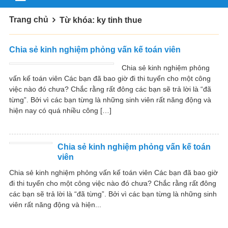
Trang chủ
Từ khóa: ky tinh thue
Chia sẻ kinh nghiệm phỏng vấn kế toán viên
Chia sẻ kinh nghiệm phỏng
vấn kế toán viên Các bạn đã bao giờ đi thi tuyển cho một công
việc nào đó chưa? Chắc rằng rất đông các bạn sẽ trả lời là “đã
từng”. Bởi vì các bạn từng là những sinh viên rất năng động và
hiện nay có quá nhiều công […]
Chia sẻ kinh nghiệm phỏng vấn kế toán
viên
Chia sẻ kinh nghiệm phỏng vấn kế toán viên Các bạn đã bao giờ
đi thi tuyển cho một công việc nào đó chưa? Chắc rằng rất đông
các bạn sẽ trả lời là “đã từng”. Bởi vì các bạn từng là những sinh
viên rất năng động và hiện...