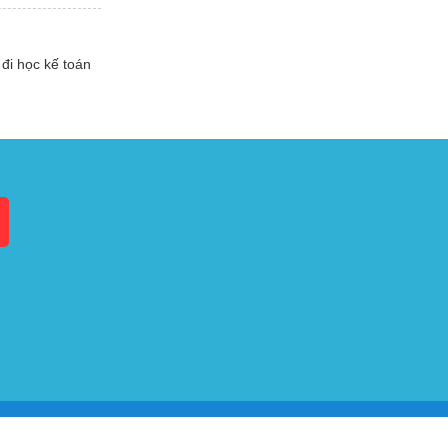
đi học kế toán