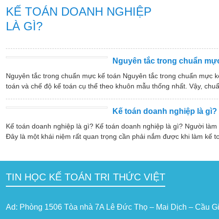
KẾ TOÁN DOANH NGHIỆP
LÀ GÌ?
Nguyên tắc trong chuẩn mực
Nguyên tắc trong chuẩn mực kế toán Nguyên tắc trong chuẩn mực k
toán và chế độ kế toán cụ thể theo khuôn mẫu thống nhất. Vậy, chuẩ
Kế toán doanh nghiệp là gì?
Kế toán doanh nghiệp là gì? Kế toán doanh nghiệp là gì? Người làm
Đây là một khái niệm rất quan trọng cần phải nắm được khi làm kế t
TIN HỌC KẾ TOÁN TRI THỨC VIỆT
Ad: Phòng 1506 Tòa nhà 7A Lê Đức Thọ – Mai Dịch – Cầu Gi