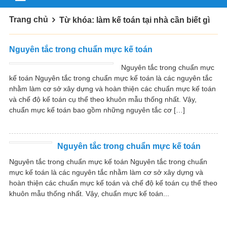
Trang chủ
Từ khóa: làm kế toán tại nhà cần biết gì
Nguyên tắc trong chuẩn mực kế toán
Nguyên tắc trong chuẩn mực
kế toán Nguyên tắc trong chuẩn mực kế toán là các nguyên tắc
nhằm làm cơ sở xây dựng và hoàn thiện các chuẩn mực kế toán
và chế độ kế toán cụ thể theo khuôn mẫu thống nhất. Vậy,
chuẩn mực kế toán bao gồm những nguyên tắc cơ […]
Nguyên tắc trong chuẩn mực kế toán
Nguyên tắc trong chuẩn mực kế toán Nguyên tắc trong chuẩn
mực kế toán là các nguyên tắc nhằm làm cơ sở xây dựng và
hoàn thiện các chuẩn mực kế toán và chế độ kế toán cụ thể theo
khuôn mẫu thống nhất. Vậy, chuẩn mực kế toán...