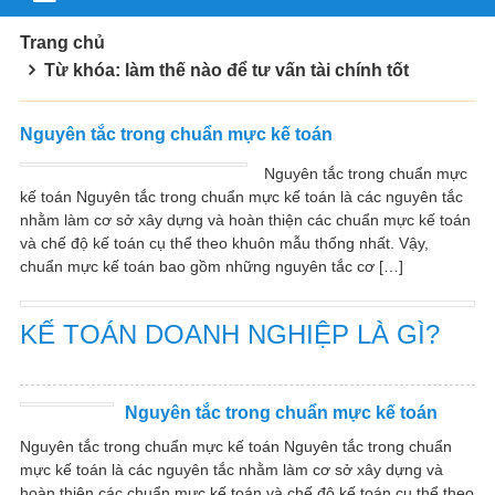
Trang chủ
Từ khóa: làm thế nào để tư vấn tài chính tốt
Nguyên tắc trong chuẩn mực kế toán
Nguyên tắc trong chuẩn mực
kế toán Nguyên tắc trong chuẩn mực kế toán là các nguyên tắc
nhằm làm cơ sở xây dựng và hoàn thiện các chuẩn mực kế toán
và chế độ kế toán cụ thể theo khuôn mẫu thống nhất. Vậy,
chuẩn mực kế toán bao gồm những nguyên tắc cơ […]
KẾ TOÁN DOANH NGHIỆP LÀ GÌ?
Nguyên tắc trong chuẩn mực kế toán
Nguyên tắc trong chuẩn mực kế toán Nguyên tắc trong chuẩn
mực kế toán là các nguyên tắc nhằm làm cơ sở xây dựng và
hoàn thiện các chuẩn mực kế toán và chế độ kế toán cụ thể theo