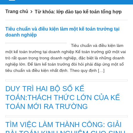
Trang chủ
Từ khóa: lớp đào tạo kế toán tổng hợp
Tiêu chuẩn và điều kiện làm một kế toán trưởng tại
doanh nghiệp
Tiêu chuẩn và điều kiện làm
một kế toán trưởng tại doanh nghiệp Kế toán trưởng giữ một vai
trò rất quan trọng trong doanh nghiệp, đặc biệt là những doanh
nghiệp lớn. Để làm kế toán trưởng đòi hỏi phải đáp ứng một số
tiêu chuẩn và điều kiện nhất định. Theo quy định […]
DUY TRÌ HAI BỘ SỔ KẾ
TOÁN:THÁCH THỨC LỚN CỦA KẾ
TOÁN MỚI RA TRƯỜNG
TÌM VIỆC LÀM THÀNH CÔNG: GIẢI