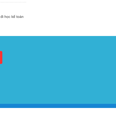
đi học kế toán