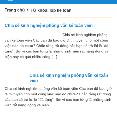
Trang chủ
Từ khóa: lop ke toan
Chia sẻ kinh nghiệm phỏng vấn kế toán viên
Chia sẻ kinh nghiệm phỏng
vấn kế toán viên Các bạn đã bao giờ đi thi tuyển cho một công
việc nào đó chưa? Chắc rằng rất đông các bạn sẽ trả lời là “đã
từng”. Bởi vì các bạn từng là những sinh viên rất năng động và
hiện nay có quá nhiều công […]
Chia sẻ kinh nghiệm phỏng vấn kế toán
viên
Chia sẻ kinh nghiệm phỏng vấn kế toán viên Các bạn đã bao giờ
đi thi tuyển cho một công việc nào đó chưa? Chắc rằng rất đông
các bạn sẽ trả lời là “đã từng”. Bởi vì các bạn từng là những sinh
viên rất năng động và hiện...