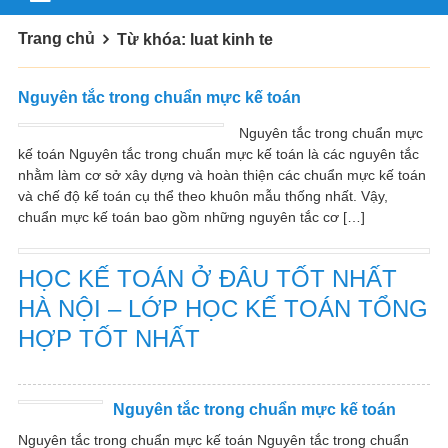
Trang chủ
Từ khóa: luat kinh te
Nguyên tắc trong chuẩn mực kế toán
Nguyên tắc trong chuẩn mực
kế toán Nguyên tắc trong chuẩn mực kế toán là các nguyên tắc
nhằm làm cơ sở xây dựng và hoàn thiện các chuẩn mực kế toán
và chế độ kế toán cụ thể theo khuôn mẫu thống nhất. Vậy,
chuẩn mực kế toán bao gồm những nguyên tắc cơ […]
HỌC KẾ TOÁN Ở ĐÂU TỐT NHẤT
HÀ NỘI – LỚP HỌC KẾ TOÁN TỔNG
HỢP TỐT NHẤT
Nguyên tắc trong chuẩn mực kế toán
Nguyên tắc trong chuẩn mực kế toán Nguyên tắc trong chuẩn