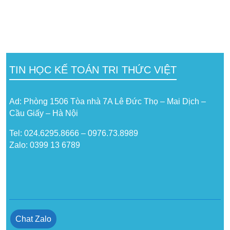
TIN HỌC KẾ TOÁN TRI THỨC VIỆT
Ad: Phòng 1506 Tòa nhà 7A Lê Đức Thọ – Mai Dịch –
Cầu Giấy – Hà Nội
Tel: 024.6295.8666 – 0976.73.8989
Zalo: 0399 13 6789
Chat Zalo