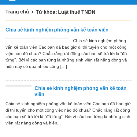
Trang chủ
Từ khóa: Luật thuế TNDN
Chia sẻ kinh nghiệm phỏng vấn kế toán viên
Chia sẻ kinh nghiệm phỏng
vấn kế toán viên Các bạn đã bao giờ đi thi tuyển cho một công
việc nào đó chưa? Chắc rằng rất đông các bạn sẽ trả lời là “đã
từng”. Bởi vì các bạn từng là những sinh viên rất năng động và
hiện nay có quá nhiều công […]
Chia sẻ kinh nghiệm phỏng vấn kế toán
viên
Chia sẻ kinh nghiệm phỏng vấn kế toán viên Các bạn đã bao giờ
đi thi tuyển cho một công việc nào đó chưa? Chắc rằng rất đông
các bạn sẽ trả lời là “đã từng”. Bởi vì các bạn từng là những sinh
viên rất năng động và hiện...