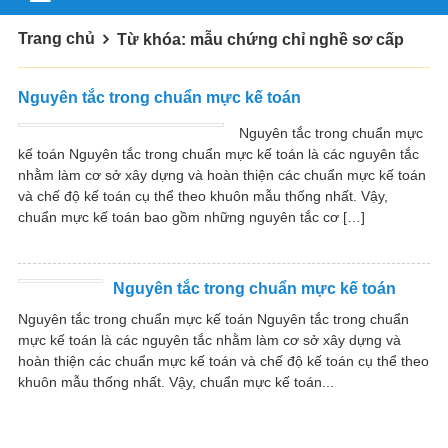
Trang chủ
Từ khóa: mẫu chứng chỉ nghề sơ cấp
Nguyên tắc trong chuẩn mực kế toán
Nguyên tắc trong chuẩn mực
kế toán Nguyên tắc trong chuẩn mực kế toán là các nguyên tắc
nhằm làm cơ sở xây dựng và hoàn thiện các chuẩn mực kế toán
và chế độ kế toán cụ thể theo khuôn mẫu thống nhất. Vậy,
chuẩn mực kế toán bao gồm những nguyên tắc cơ […]
Nguyên tắc trong chuẩn mực kế toán
Nguyên tắc trong chuẩn mực kế toán Nguyên tắc trong chuẩn
mực kế toán là các nguyên tắc nhằm làm cơ sở xây dựng và
hoàn thiện các chuẩn mực kế toán và chế độ kế toán cụ thể theo
khuôn mẫu thống nhất. Vậy, chuẩn mực kế toán...