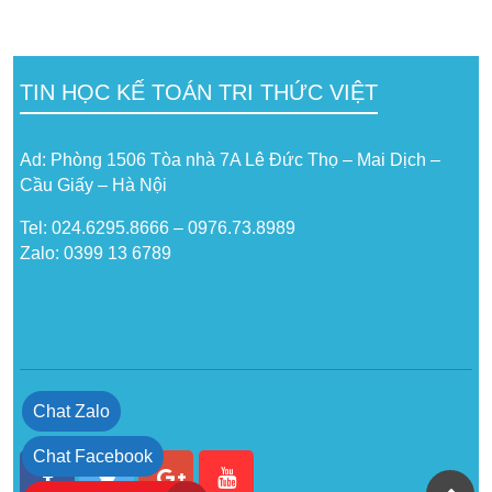
TIN HỌC KẾ TOÁN TRI THỨC VIỆT
Ad: Phòng 1506 Tòa nhà 7A Lê Đức Thọ – Mai Dịch –
Cầu Giấy – Hà Nội
Tel: 024.6295.8666 – 0976.73.8989
Zalo: 0399 13 6789
Chat Zalo
Chat Facebook