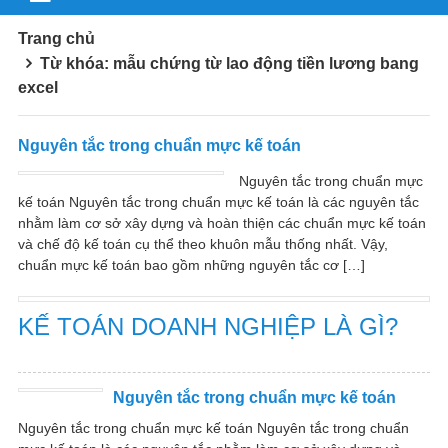
Trang chủ
Từ khóa: mẫu chứng từ lao động tiền lương bang
excel
Nguyên tắc trong chuẩn mực kế toán
Nguyên tắc trong chuẩn mực
kế toán Nguyên tắc trong chuẩn mực kế toán là các nguyên tắc
nhằm làm cơ sở xây dựng và hoàn thiện các chuẩn mực kế toán
và chế độ kế toán cụ thể theo khuôn mẫu thống nhất. Vậy,
chuẩn mực kế toán bao gồm những nguyên tắc cơ […]
KẾ TOÁN DOANH NGHIỆP LÀ GÌ?
Nguyên tắc trong chuẩn mực kế toán
Nguyên tắc trong chuẩn mực kế toán Nguyên tắc trong chuẩn