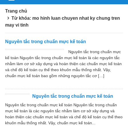
Trang chủ
Từ khóa: mo hinh luan chuyen nhat ky chung tren
may vi tinh
Nguyên tắc trong chuẩn mực kế toán
Nguyên tắc trong chuẩn mực
kế toán Nguyên tắc trong chuẩn mực kế toán là các nguyên tắc
nhằm làm cơ sở xây dựng và hoàn thiện các chuẩn mực kế toán
và chế độ kế toán cụ thể theo khuôn mẫu thống nhất. Vậy,
chuẩn mực kế toán bao gồm những nguyên tắc cơ […]
Nguyên tắc trong chuẩn mực kế toán
Nguyên tắc trong chuẩn mực kế toán Nguyên tắc trong chuẩn
mực kế toán là các nguyên tắc nhằm làm cơ sở xây dựng và
hoàn thiện các chuẩn mực kế toán và chế độ kế toán cụ thể theo
khuôn mẫu thống nhất. Vậy, chuẩn mực kế toán...