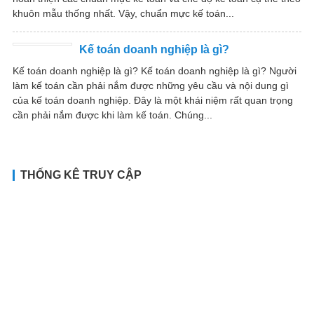
khuôn mẫu thống nhất. Vậy, chuẩn mực kế toán...
Kế toán doanh nghiệp là gì?
Kế toán doanh nghiệp là gì? Kế toán doanh nghiệp là gì? Người
làm kế toán cần phải nắm được những yêu cầu và nội dung gì
của kế toán doanh nghiệp. Đây là một khái niệm rất quan trọng
cần phải nắm được khi làm kế toán. Chúng...
THỐNG KÊ TRUY CẬP