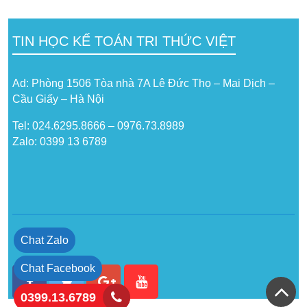
TIN HỌC KẾ TOÁN TRI THỨC VIỆT
Ad: Phòng 1506 Tòa nhà 7A Lê Đức Thọ – Mai Dịch –
Cầu Giấy – Hà Nội
Tel: 024.6295.8666 – 0976.73.8989
Zalo: 0399 13 6789
Chat Zalo
Chat Facebook
0399.13.6789