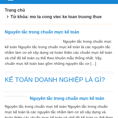
Trang chủ
Từ khóa: mo ta cong viec ke toan truong thue
Nguyên tắc trong chuẩn mực kế toán
Nguyên tắc trong chuẩn mực
kế toán Nguyên tắc trong chuẩn mực kế toán là các nguyên tắc
nhằm làm cơ sở xây dựng và hoàn thiện các chuẩn mực kế toán
và chế độ kế toán cụ thể theo khuôn mẫu thống nhất. Vậy,
chuẩn mực kế toán bao gồm những nguyên tắc cơ […]
KẾ TOÁN DOANH NGHIỆP LÀ GÌ?
Nguyên tắc trong chuẩn mực kế toán
Nguyên tắc trong chuẩn mực kế toán Nguyên tắc trong chuẩn
mực kế toán là các nguyên tắc nhằm làm cơ sở xây dựng và
hoàn thiện các chuẩn mực kế toán và chế độ kế toán cụ thể theo