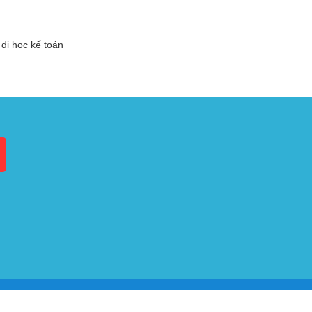
đi học kế toán