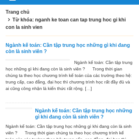
Trang chủ
Từ khóa: nganh ke toan can tap trung hoc gi khi
con la sinh vien
Ngành kế toán: Cần tập trung học những gì khi đang
còn là sinh viên ?
Ngành kế toán: Cần tập trung
học những gì khi đang còn là sinh viên ? Trong thời gian
chúng ta theo học chương trình kế toán của các trường theo hệ:
trung cấp, cao đẳng, đại học thì chương trình học rất đầy đủ và
ai cũng công nhận là kiến thức rất rộng. […]
Ngành kế toán: Cần tập trung học những
gì khi đang còn là sinh viên ?
Ngành kế toán: Cần tập trung học những gì khi đang còn là sinh
viên ? Trong thời gian chúng ta theo học chương trình kế