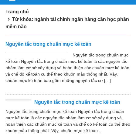
Trang chủ
Từ khóa: ngành tài chính ngân hàng cần học phần
mềm nào
Nguyên tắc trong chuẩn mực kế toán
Nguyên tắc trong chuẩn mực
kế toán Nguyên tắc trong chuẩn mực kế toán là các nguyên tắc
nhằm làm cơ sở xây dựng và hoàn thiện các chuẩn mực kế toán
và chế độ kế toán cụ thể theo khuôn mẫu thống nhất. Vậy,
chuẩn mực kế toán bao gồm những nguyên tắc cơ […]
Nguyên tắc trong chuẩn mực kế toán
Nguyên tắc trong chuẩn mực kế toán Nguyên tắc trong chuẩn
mực kế toán là các nguyên tắc nhằm làm cơ sở xây dựng và
hoàn thiện các chuẩn mực kế toán và chế độ kế toán cụ thể theo
khuôn mẫu thống nhất. Vậy, chuẩn mực kế toán...