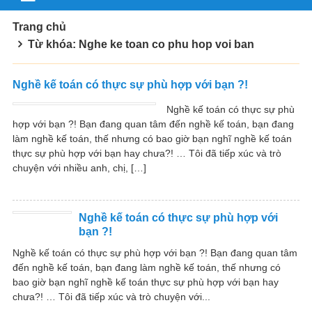
Trang chủ
Từ khóa: Nghe ke toan co phu hop voi ban
Nghề kế toán có thực sự phù hợp với bạn ?!
Nghề kế toán có thực sự phù
hợp với bạn ?! Bạn đang quan tâm đến nghề kế toán, bạn đang
làm nghề kế toán, thế nhưng có bao giờ bạn nghĩ nghề kế toán
thực sự phù hợp với bạn hay chưa?! … Tôi đã tiếp xúc và trò
chuyện với nhiều anh, chị, […]
Nghề kế toán có thực sự phù hợp với
bạn ?!
Nghề kế toán có thực sự phù hợp với bạn ?! Bạn đang quan tâm
đến nghề kế toán, bạn đang làm nghề kế toán, thế nhưng có
bao giờ bạn nghĩ nghề kế toán thực sự phù hợp với bạn hay
chưa?! … Tôi đã tiếp xúc và trò chuyện với...