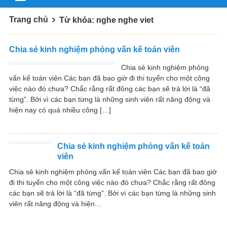
Trang chủ
Từ khóa: nghe nghe viet
Chia sẻ kinh nghiệm phỏng vấn kế toán viên
Chia sẻ kinh nghiệm phỏng
vấn kế toán viên Các bạn đã bao giờ đi thi tuyển cho một công
việc nào đó chưa? Chắc rằng rất đông các bạn sẽ trả lời là “đã
từng”. Bởi vì các bạn từng là những sinh viên rất năng động và
hiện nay có quá nhiều công […]
Chia sẻ kinh nghiệm phỏng vấn kế toán
viên
Chia sẻ kinh nghiệm phỏng vấn kế toán viên Các bạn đã bao giờ
đi thi tuyển cho một công việc nào đó chưa? Chắc rằng rất đông
các bạn sẽ trả lời là “đã từng”. Bởi vì các bạn từng là những sinh
viên rất năng động và hiện...