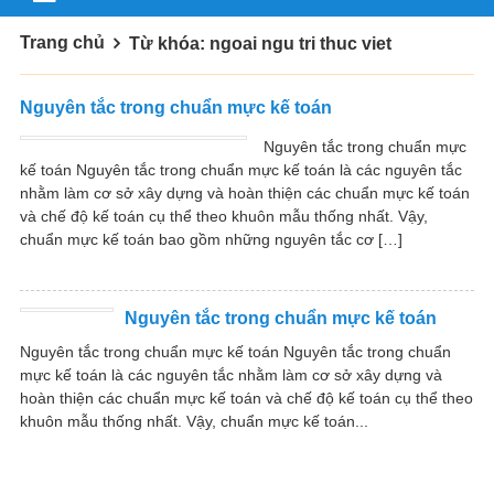
Trang chủ
Từ khóa: ngoai ngu tri thuc viet
Nguyên tắc trong chuẩn mực kế toán
Nguyên tắc trong chuẩn mực
kế toán Nguyên tắc trong chuẩn mực kế toán là các nguyên tắc
nhằm làm cơ sở xây dựng và hoàn thiện các chuẩn mực kế toán
và chế độ kế toán cụ thể theo khuôn mẫu thống nhất. Vậy,
chuẩn mực kế toán bao gồm những nguyên tắc cơ […]
Nguyên tắc trong chuẩn mực kế toán
Nguyên tắc trong chuẩn mực kế toán Nguyên tắc trong chuẩn
mực kế toán là các nguyên tắc nhằm làm cơ sở xây dựng và
hoàn thiện các chuẩn mực kế toán và chế độ kế toán cụ thể theo
khuôn mẫu thống nhất. Vậy, chuẩn mực kế toán...