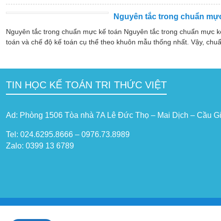
Nguyên tắc trong chuẩn mực
Nguyên tắc trong chuẩn mực kế toán Nguyên tắc trong chuẩn mực k
toán và chế độ kế toán cụ thể theo khuôn mẫu thống nhất. Vậy, chuẩ
TIN HỌC KẾ TOÁN TRI THỨC VIỆT
Ad: Phòng 1506 Tòa nhà 7A Lê Đức Thọ – Mai Dịch – Cầu Gi
Tel: 024.6295.8666 – 0976.73.8989
Zalo: 0399 13 6789