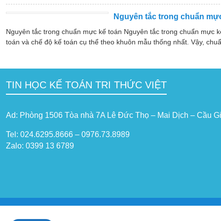
Nguyên tắc trong chuẩn mực
Nguyên tắc trong chuẩn mực kế toán Nguyên tắc trong chuẩn mực k
toán và chế độ kế toán cụ thể theo khuôn mẫu thống nhất. Vậy, chuẩ
TIN HỌC KẾ TOÁN TRI THỨC VIỆT
Ad: Phòng 1506 Tòa nhà 7A Lê Đức Thọ – Mai Dịch – Cầu Gi
Tel: 024.6295.8666 – 0976.73.8989
Zalo: 0399 13 6789