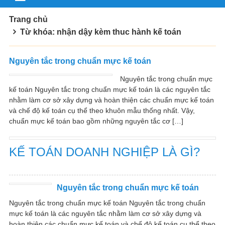
Trang chủ
Từ khóa: nhận dậy kèm thuc hành kế toán
Nguyên tắc trong chuẩn mực kế toán
Nguyên tắc trong chuẩn mực
kế toán Nguyên tắc trong chuẩn mực kế toán là các nguyên tắc
nhằm làm cơ sở xây dựng và hoàn thiện các chuẩn mực kế toán
và chế độ kế toán cụ thể theo khuôn mẫu thống nhất. Vậy,
chuẩn mực kế toán bao gồm những nguyên tắc cơ […]
KẾ TOÁN DOANH NGHIỆP LÀ GÌ?
Nguyên tắc trong chuẩn mực kế toán
Nguyên tắc trong chuẩn mực kế toán Nguyên tắc trong chuẩn
mực kế toán là các nguyên tắc nhằm làm cơ sở xây dựng và
hoàn thiện các chuẩn mực kế toán và chế độ kế toán cụ thể theo