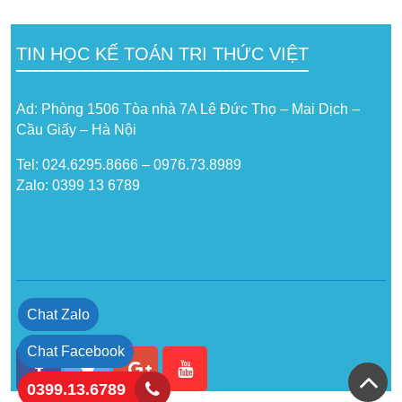
TIN HỌC KẾ TOÁN TRI THỨC VIỆT
Ad: Phòng 1506 Tòa nhà 7A Lê Đức Thọ – Mai Dịch –
Cầu Giấy – Hà Nội
Tel: 024.6295.8666 – 0976.73.8989
Zalo: 0399 13 6789
Chat Zalo
Chat Facebook
0399.13.6789