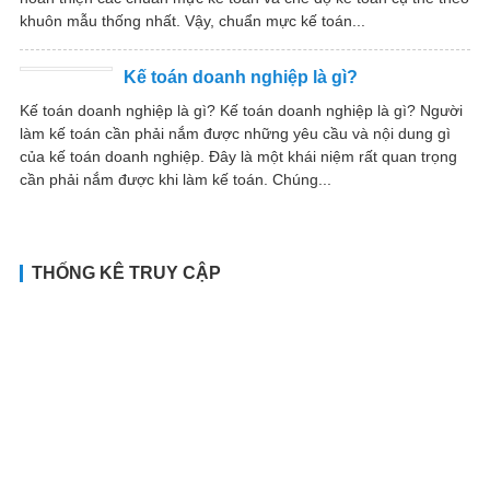
khuôn mẫu thống nhất. Vậy, chuẩn mực kế toán...
Kế toán doanh nghiệp là gì?
Kế toán doanh nghiệp là gì? Kế toán doanh nghiệp là gì? Người
làm kế toán cần phải nắm được những yêu cầu và nội dung gì
của kế toán doanh nghiệp. Đây là một khái niệm rất quan trọng
cần phải nắm được khi làm kế toán. Chúng...
THỐNG KÊ TRUY CẬP