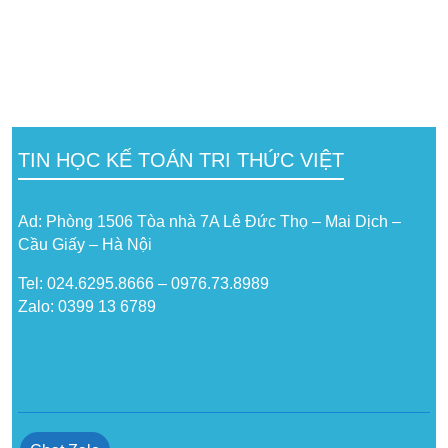
TIN HỌC KẾ TOÁN TRI THỨC VIỆT
Ad: Phòng 1506 Tòa nhà 7A Lê Đức Thọ – Mai Dịch –
Cầu Giấy – Hà Nội
Tel: 024.6295.8666 – 0976.73.8989
Zalo: 0399 13 6789