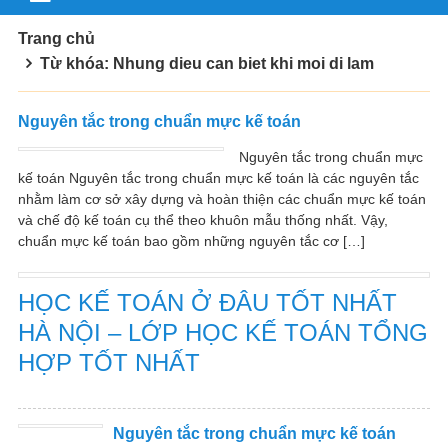
Trang chủ
Từ khóa: Nhung dieu can biet khi moi di lam
Nguyên tắc trong chuẩn mực kế toán
Nguyên tắc trong chuẩn mực
kế toán Nguyên tắc trong chuẩn mực kế toán là các nguyên tắc
nhằm làm cơ sở xây dựng và hoàn thiện các chuẩn mực kế toán
và chế độ kế toán cụ thể theo khuôn mẫu thống nhất. Vậy,
chuẩn mực kế toán bao gồm những nguyên tắc cơ […]
HỌC KẾ TOÁN Ở ĐÂU TỐT NHẤT
HÀ NỘI – LỚP HỌC KẾ TOÁN TỔNG
HỢP TỐT NHẤT
Nguyên tắc trong chuẩn mực kế toán