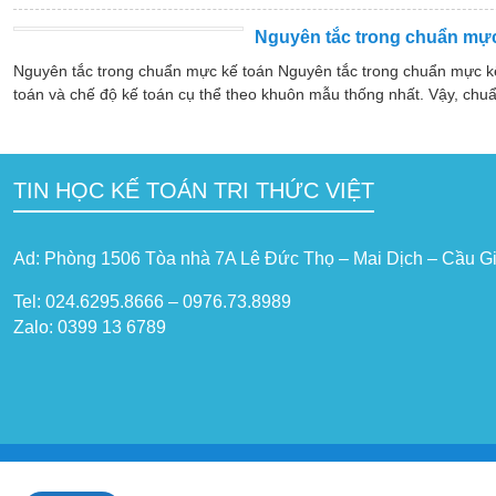
Nguyên tắc trong chuẩn mực
Nguyên tắc trong chuẩn mực kế toán Nguyên tắc trong chuẩn mực k
toán và chế độ kế toán cụ thể theo khuôn mẫu thống nhất. Vậy, chuẩ
TIN HỌC KẾ TOÁN TRI THỨC VIỆT
Ad: Phòng 1506 Tòa nhà 7A Lê Đức Thọ – Mai Dịch – Cầu Gi
Tel: 024.6295.8666 – 0976.73.8989
Zalo: 0399 13 6789