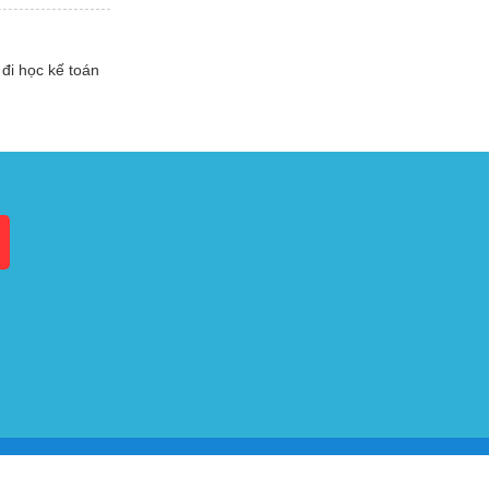
đi học kế toán