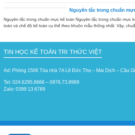
Nguyên tắc trong chuẩn mực
Nguyên tắc trong chuẩn mực kế toán Nguyên tắc trong chuẩn mực k
toán và chế độ kế toán cụ thể theo khuôn mẫu thống nhất. Vậy, chuẩ
TIN HỌC KẾ TOÁN TRI THỨC VIỆT
Ad: Phòng 1506 Tòa nhà 7A Lê Đức Thọ – Mai Dịch – Cầu Gi
Tel: 024.6295.8666 – 0976.73.8989
Zalo: 0399 13 6789