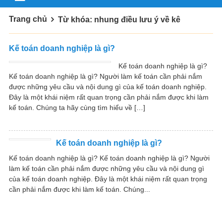
Trang chủ
Từ khóa: nhung điều lưu ý về kê
Kế toán doanh nghiệp là gì?
Kế toán doanh nghiệp là gì?
Kế toán doanh nghiệp là gì? Người làm kế toán cần phải nắm
được những yêu cầu và nội dung gì của kế toán doanh nghiệp.
Đây là một khái niệm rất quan trọng cần phải nắm được khi làm
kế toán. Chúng ta hãy cùng tìm hiểu về […]
Kế toán doanh nghiệp là gì?
Kế toán doanh nghiệp là gì? Kế toán doanh nghiệp là gì? Người
làm kế toán cần phải nắm được những yêu cầu và nội dung gì
của kế toán doanh nghiệp. Đây là một khái niệm rất quan trọng
cần phải nắm được khi làm kế toán. Chúng...