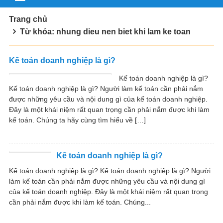
Trang chủ
Từ khóa: nhung dieu nen biet khi lam ke toan
Kế toán doanh nghiệp là gì?
Kế toán doanh nghiệp là gì?
Kế toán doanh nghiệp là gì? Người làm kế toán cần phải nắm
được những yêu cầu và nội dung gì của kế toán doanh nghiệp.
Đây là một khái niệm rất quan trọng cần phải nắm được khi làm
kế toán. Chúng ta hãy cùng tìm hiểu về […]
Kế toán doanh nghiệp là gì?
Kế toán doanh nghiệp là gì? Kế toán doanh nghiệp là gì? Người
làm kế toán cần phải nắm được những yêu cầu và nội dung gì
của kế toán doanh nghiệp. Đây là một khái niệm rất quan trọng
cần phải nắm được khi làm kế toán. Chúng...